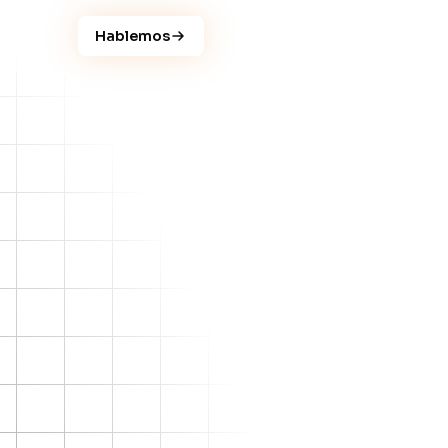
Hablemos