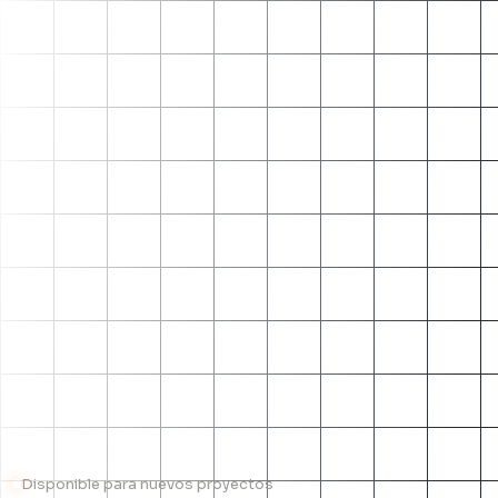
Disponible para nuevos proyectos