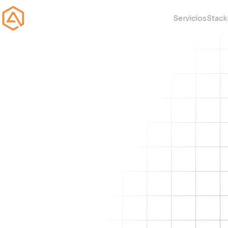
Servicios
Stack